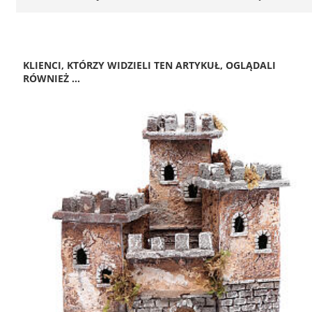
KLIENCI, KTÓRZY WIDZIELI TEN ARTYKUŁ, OGLĄDALI
RÓWNIEŻ ...