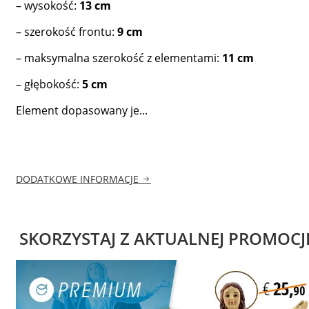
– wysokość:
13 cm
– szerokość frontu:
9 cm
– maksymalna szerokość z elementami:
11 cm
– głębokość:
5 cm
Element dopasowany je...
DODATKOWE INFORMACJE
SKORZYSTAJ Z AKTUALNEJ PROMOCJ