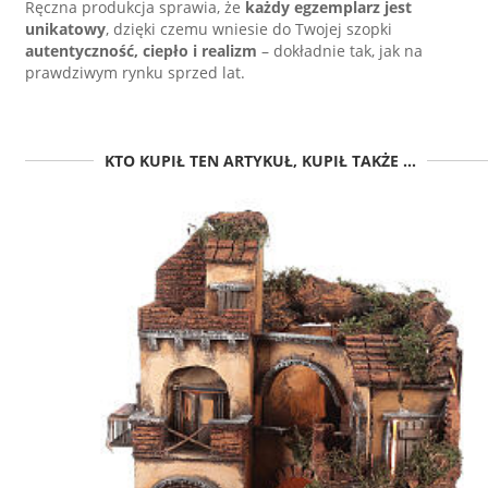
Ręczna produkcja sprawia, że
każdy egzemplarz jest
unikatowy
, dzięki czemu wniesie do Twojej szopki
autentyczność, ciepło i realizm
– dokładnie tak, jak na
prawdziwym rynku sprzed lat.
KTO KUPIŁ TEN ARTYKUŁ, KUPIŁ TAKŻE ...