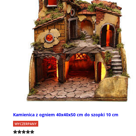
Kamienica z ogniem 40x40x50 cm do szopki 10 cm
WYCZERPANY