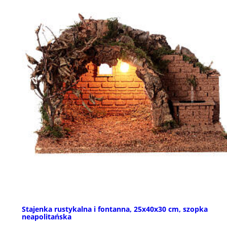
Stajenka rustykalna i fontanna, 25x40x30 cm, szopka
neapolitańska