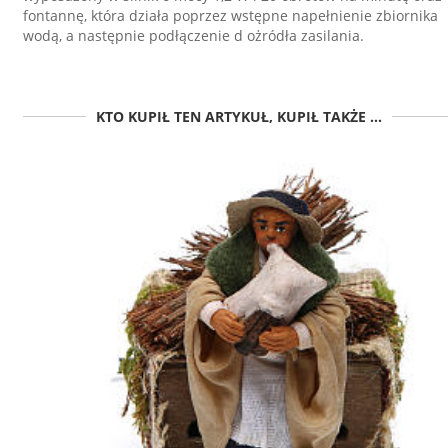
fontannę, która działa poprzez wstępne napełnienie zbiornika
wodą, a następnie podłączenie d ożródła zasilania.
KTO KUPIŁ TEN ARTYKUŁ, KUPIŁ TAKŻE ...