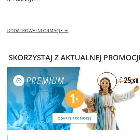
DODATKOWE INFORMACJE
SKORZYSTAJ Z AKTUALNEJ PROMOCJ