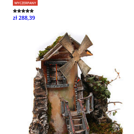
WYCZERPANY
zł 288,39