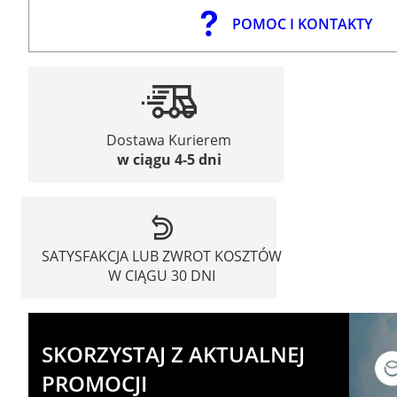
POMOC I KONTAKTY
Dostawa Kurierem
w ciągu 4-5 dni
SATYSFAKCJA LUB ZWROT KOSZTÓW
W CIĄGU 30 DNI
SKORZYSTAJ Z AKTUALNEJ
PROMOCJI