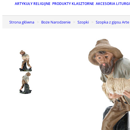
ARTYKUŁY RELIGIJNE
PRODUKTY KLASZTORNE
AKCESORIA LITURG
Strona główna
Boże Narodzenie
Szopki
Szopka z gipsu Arte