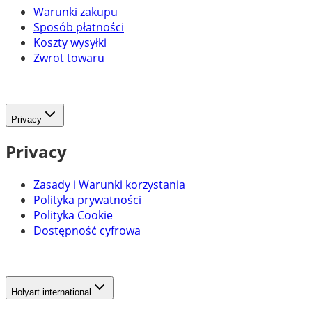
Warunki zakupu
Sposób płatności
Koszty wysyłki
Zwrot towaru
Privacy
Privacy
Zasady i Warunki korzystania
Polityka prywatności
Polityka Cookie
Dostępność cyfrowa
Holyart international