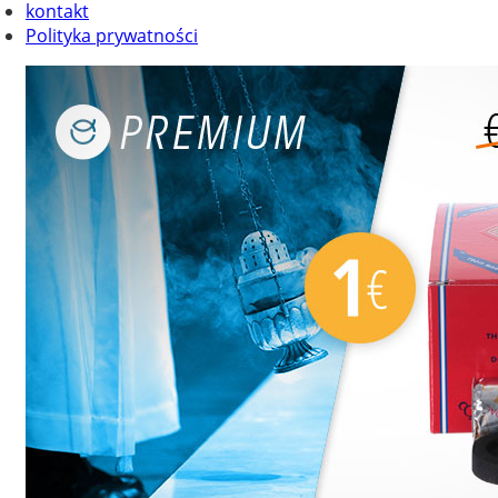
kontakt
Polityka prywatności