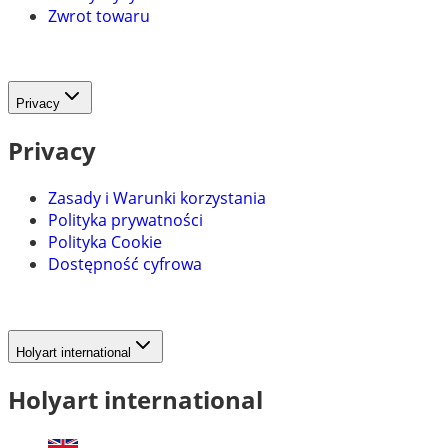
Zwrot towaru
Privacy
Privacy
Zasady i Warunki korzystania
Polityka prywatności
Polityka Cookie
Dostępność cyfrowa
Holyart international
Holyart international