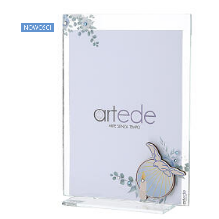
NOWOŚCI