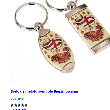
Brelok z metalu symbole Bierzmowania
DOSTĘPNY