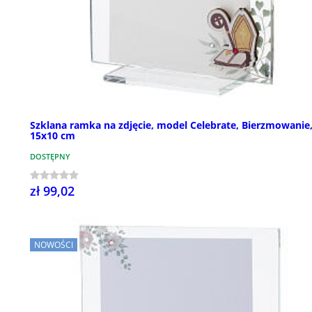
Szklana ramka na zdjęcie, model Celebrate, Bierzmowanie
15x10 cm
DOSTĘPNY
zł 99,02
NOWOŚCI