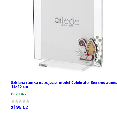
Szklana ramka na zdjęcie, model Celebrate, Bierzmowanie
15x10 cm
DOSTĘPNY
zł 99,02