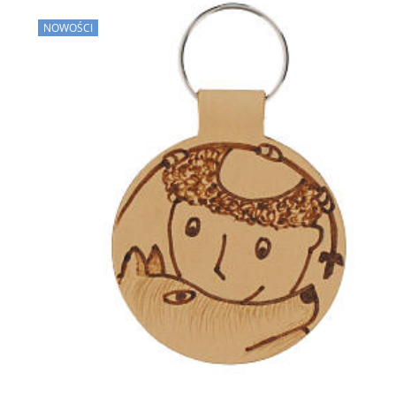
NOWOŚCI