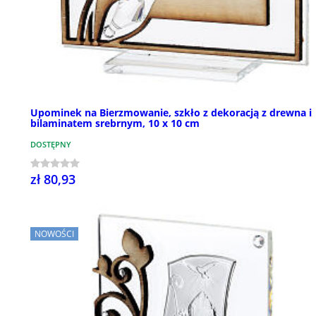
Upominek na Bierzmowanie, szkło z dekoracją z drewna i
bilaminatem srebrnym, 10 x 10 cm
DOSTĘPNY
zł 80,93
NOWOŚCI