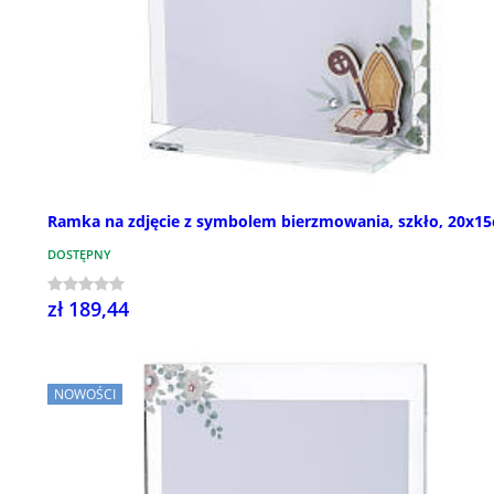
Ramka na zdjęcie z symbolem bierzmowania, szkło, 20x1
DOSTĘPNY
zł 189,44
NOWOŚCI