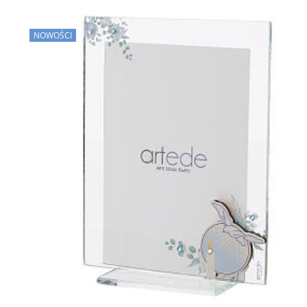
NOWOŚCI