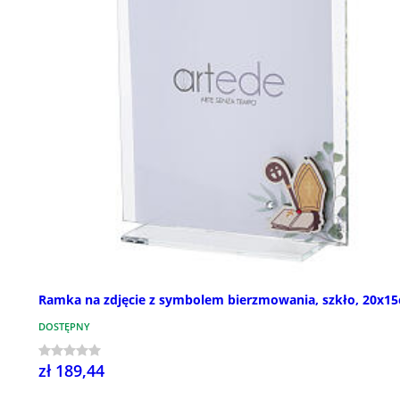
Ramka na zdjęcie z symbolem bierzmowania, szkło, 20x1
DOSTĘPNY
zł 189,44