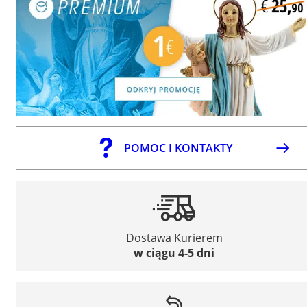
POMOC I KONTAKTY
Dostawa Kurierem
w ciągu 4-5 dni