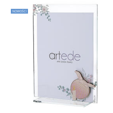
NOWOŚCI