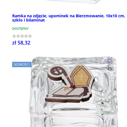
Ramka na zdjęcie, upominek na Bierzmowanie, 10x10 cm,
szkło i bilaminat
DOSTĘPNY
zł 58,32
NOWOŚCI