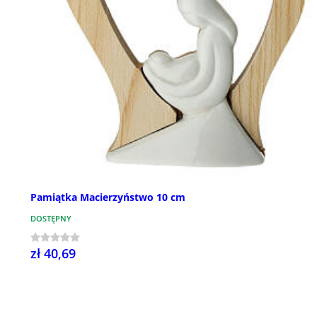
Pamiątka Macierzyństwo 10 cm
DOSTĘPNY
zł 40,69