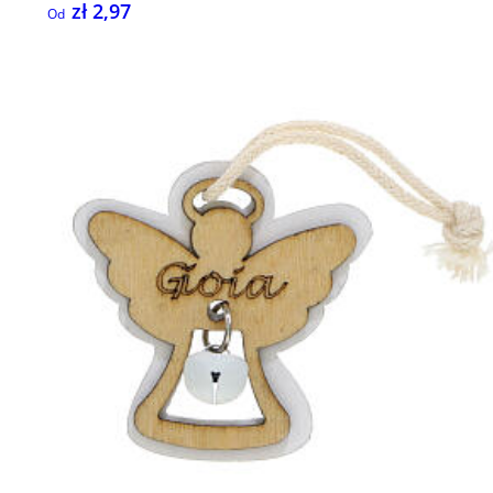
zł 2,97
Od