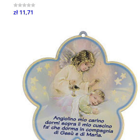
zł 11,71