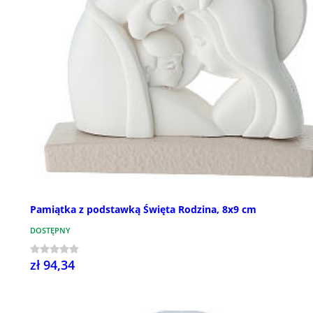
Pamiątka z podstawką Święta Rodzina, 8x9 cm
DOSTĘPNY
zł 94,34