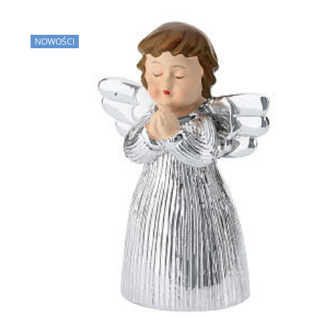
NOWOŚCI