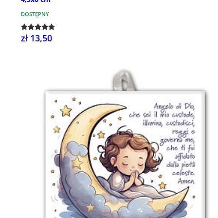
DOSTĘPNY
zł 13,50