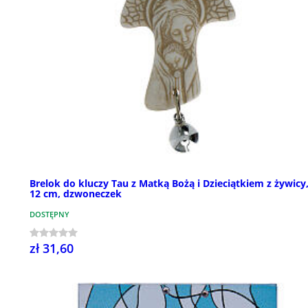
Brelok do kluczy Tau z Matką Bożą i Dzieciątkiem z żywicy
12 cm, dzwoneczek
DOSTĘPNY
zł 31,60