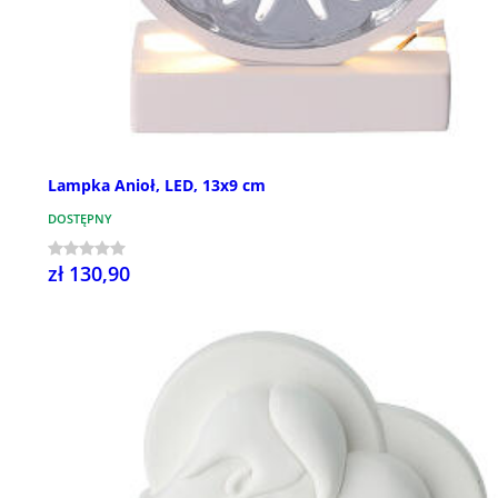
Lampka Anioł, LED, 13x9 cm
DOSTĘPNY
zł 130,90