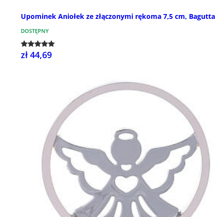
Upominek Aniołek ze złączonymi rękoma 7,5 cm, Bagutta
DOSTĘPNY
zł 44,69