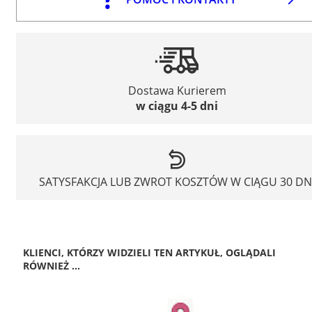
Dostawa Kurierem
w ciągu 4-5 dni
SATYSFAKCJA LUB ZWROT KOSZTÓW W CIĄGU 30 DN
KLIENCI, KTÓRZY WIDZIELI TEN ARTYKUŁ, OGLĄDALI
RÓWNIEŻ ...