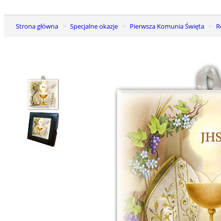
Strona główna
Specjalne okazje
Pierwsza Komunia Święta