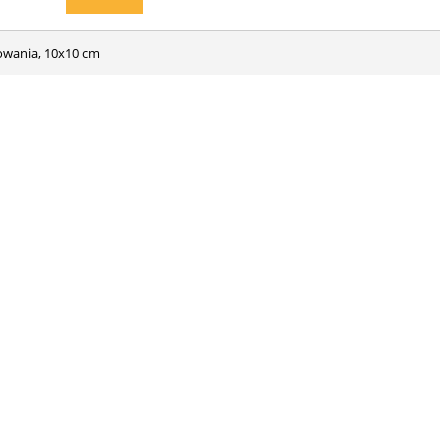
mowania, 10x10 cm