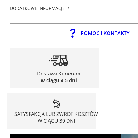
DODATKOWE INFORMACJE
POMOC I KONTAKTY
Dostawa Kurierem
w ciągu 4-5 dni
SATYSFAKCJA LUB ZWROT KOSZTÓW
W CIĄGU 30 DNI