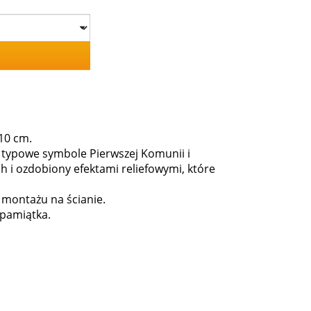
10 cm.
 typowe symbole Pierwszej Komunii i
 i ozdobiony efektami reliefowymi, które
 montażu na ścianie.
 pamiątka.