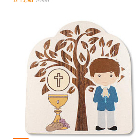
zł 26,63