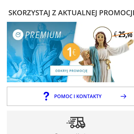
SKORZYSTAJ Z AKTUALNEJ PROMOCJ
POMOC I KONTAKTY