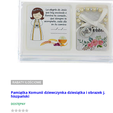
RABATY ILOŚCIOWE
Pamiątka Komunii dziewczynka dziesiątka i obrazek j.
hiszpański
DOSTĘPNY