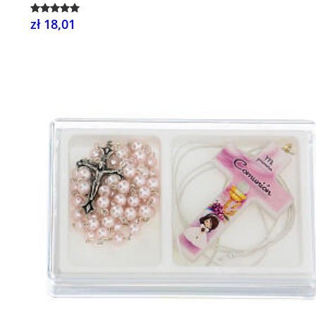
zł 18,01