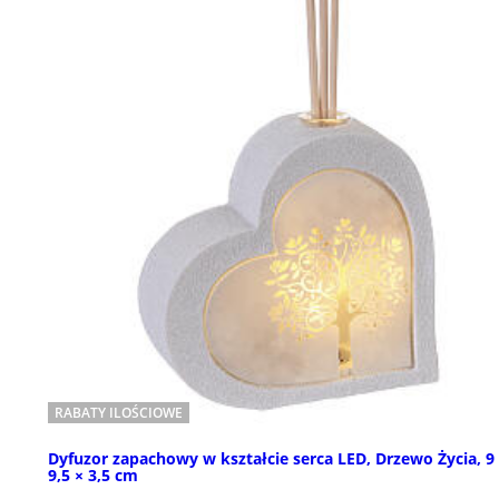
RABATY ILOŚCIOWE
Dyfuzor zapachowy w kształcie serca LED, Drzewo Życia, 9
9,5 × 3,5 cm