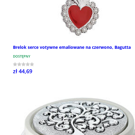
Brelok serce votywne emaliowane na czerwono, Bagutta
DOSTĘPNY
zł 44,69