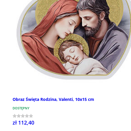
Obraz Święta Rodzina, Valenti, 10x15 cm
DOSTĘPNY
zł 112,40