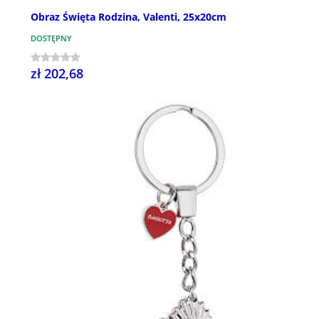
Obraz Święta Rodzina, Valenti, 25x20cm
DOSTĘPNY
zł 202,68