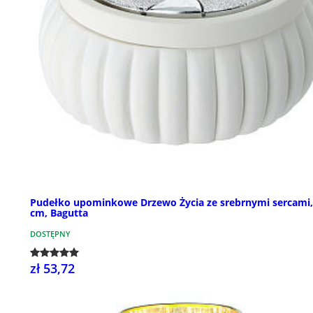
Pudełko upominkowe Drzewo Życia ze srebrnymi sercami
cm, Bagutta
DOSTĘPNY
zł 53,72