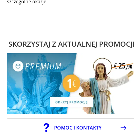
szczególne okazje.
SKORZYSTAJ Z AKTUALNEJ PROMOCJ
POMOC I KONTAKTY