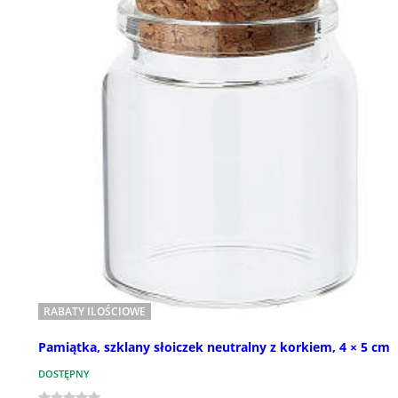
RABATY ILOŚCIOWE
Pamiątka, szklany słoiczek neutralny z korkiem, 4 × 5 cm
DOSTĘPNY