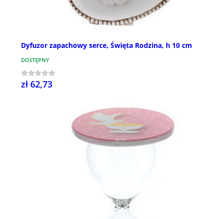
Dyfuzor zapachowy serce, Święta Rodzina, h 10 cm
DOSTĘPNY
zł 62,73