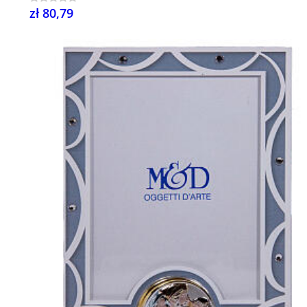
zł 80,79