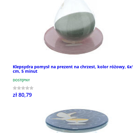
Klepsydra pomysł na prezent na chrzest, kolor różowy, 6x
cm, 5 minut
DOSTĘPNY
zł 80,79