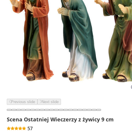
Previous slide
Next slide
Scena Ostatniej Wieczerzy z żywicy 9 cm
57