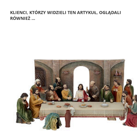
KLIENCI, KTÓRZY WIDZIELI TEN ARTYKUŁ, OGLĄDALI
RÓWNIEŻ ...