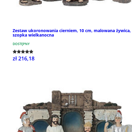
Zestaw ukoronowania cierniem, 10 cm, malowana żywica,
szopka wielkanocna
DOSTĘPNY
zł 216,18