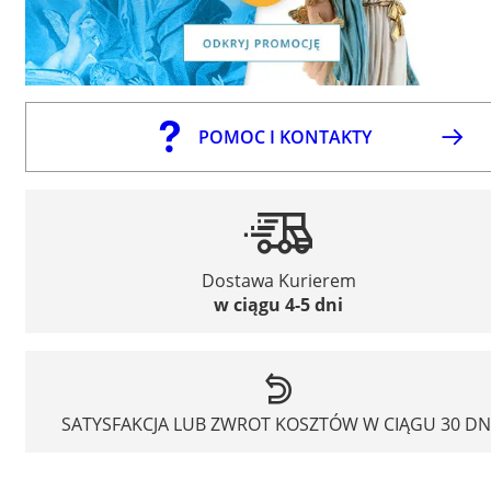
POMOC I KONTAKTY
Dostawa Kurierem
w ciągu 4-5 dni
SATYSFAKCJA LUB ZWROT KOSZTÓW W CIĄGU 30 DN