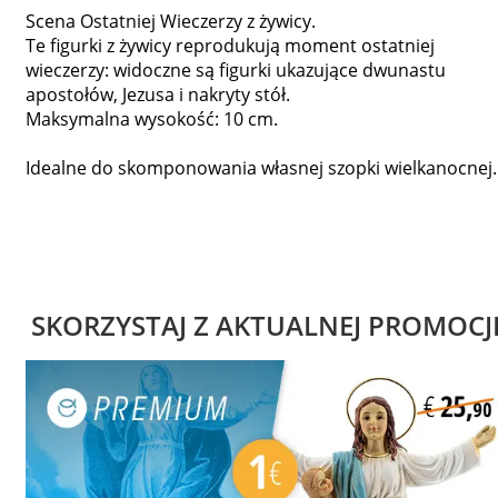
Scena Ostatniej Wieczerzy z żywicy.
Te figurki z żywicy reprodukują moment ostatniej
wieczerzy: widoczne są figurki ukazujące dwunastu
apostołów, Jezusa i nakryty stół.
Maksymalna wysokość: 10 cm.
Idealne do skomponowania własnej szopki wielkanocnej.
SKORZYSTAJ Z AKTUALNEJ PROMOCJ