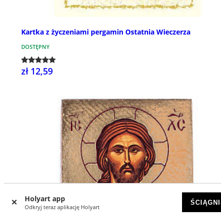
Kartka z życzeniami pergamin Ostatnia Wieczerza
DOSTĘPNY
zł 12,59
Holyart app
ŚCIĄGNI
Odkryj teraz aplikację Holyart