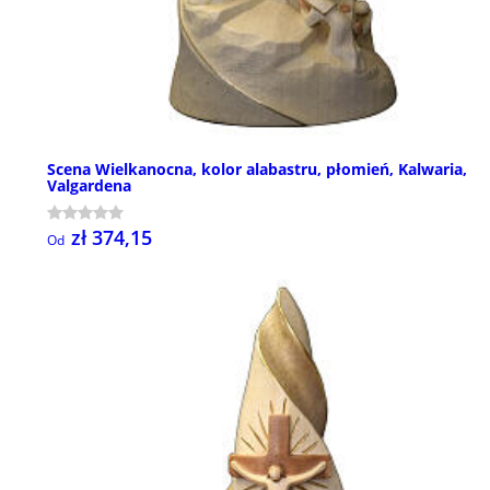
Scena Wielkanocna, kolor alabastru, płomień, Kalwaria,
Valgardena
zł 374,15
Od