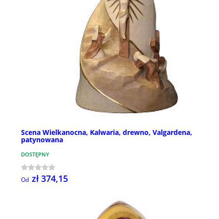
Scena Wielkanocna, Kalwaria, drewno, Valgardena,
patynowana
DOSTĘPNY
zł 374,15
Od