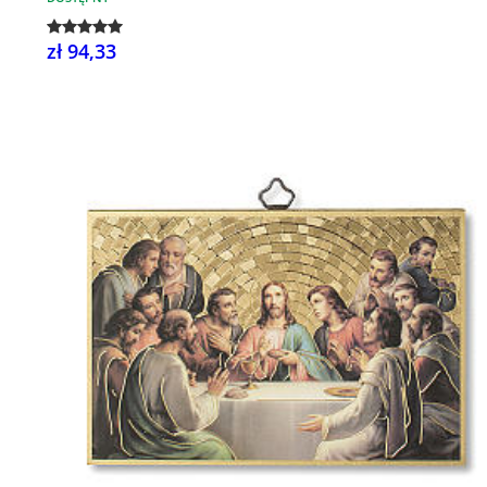
zł 94,33