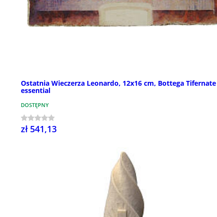
Ostatnia Wieczerza Leonardo, 12x16 cm, Bottega Tifernate
essential
DOSTĘPNY
zł 541,13