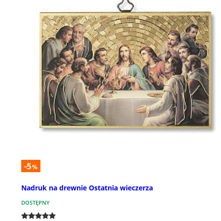
-5
%
Nadruk na drewnie Ostatnia wieczerza
DOSTĘPNY