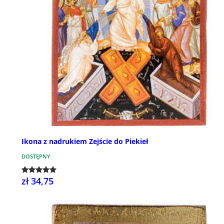
Ikona z nadrukiem Zejście do Piekieł
DOSTĘPNY
zł 34,75