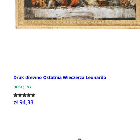
Druk drewno Ostatnia Wieczerza Leonardo
DOSTĘPNY
zł 94,33