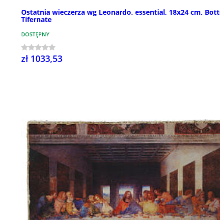
Ostatnia wieczerza wg Leonardo, essential, 18x24 cm, Bot
Tifernate
DOSTĘPNY
zł 1033,53