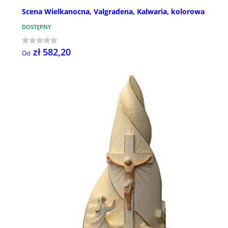
Scena Wielkanocna, Valgradena, Kalwaria, kolorowa
DOSTĘPNY
zł 582,20
Od