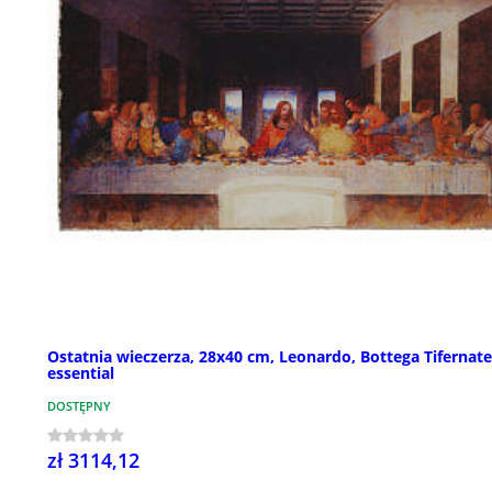
Ostatnia wieczerza, 28x40 cm, Leonardo, Bottega Tifernate
essential
DOSTĘPNY
zł 3114,12