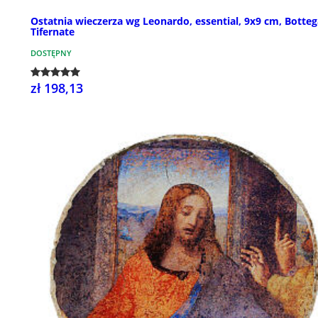
Ostatnia wieczerza wg Leonardo, essential, 9x9 cm, Botteg
Tifernate
DOSTĘPNY
zł 198,13