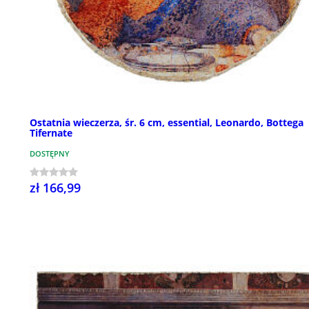
Ostatnia wieczerza, śr. 6 cm, essential, Leonardo, Bottega
Tifernate
DOSTĘPNY
zł 166,99