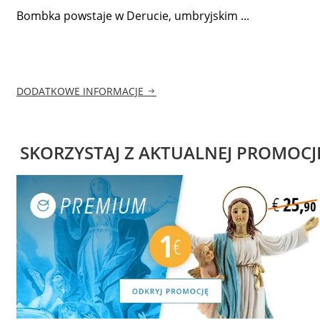
Bombka powstaje w Derucie, umbryjskim ...
DODATKOWE INFORMACJE
SKORZYSTAJ Z AKTUALNEJ PROMOCJ