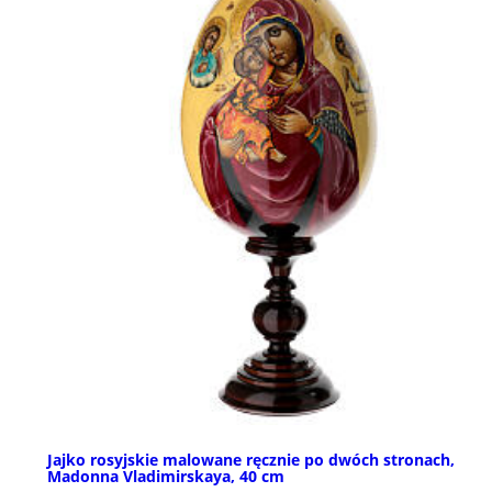
Jajko rosyjskie malowane ręcznie po dwóch stronach,
Madonna Vladimirskaya, 40 cm