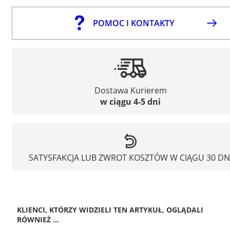
POMOC I KONTAKTY
Dostawa Kurierem
w ciągu 4-5 dni
SATYSFAKCJA LUB ZWROT KOSZTÓW W CIĄGU 30 DN
KLIENCI, KTÓRZY WIDZIELI TEN ARTYKUŁ, OGLĄDALI
RÓWNIEŻ ...